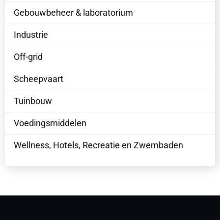
Gebouwbeheer & laboratorium
Industrie
Off-grid
Scheepvaart
Tuinbouw
Voedingsmiddelen
Wellness, Hotels, Recreatie en Zwembaden