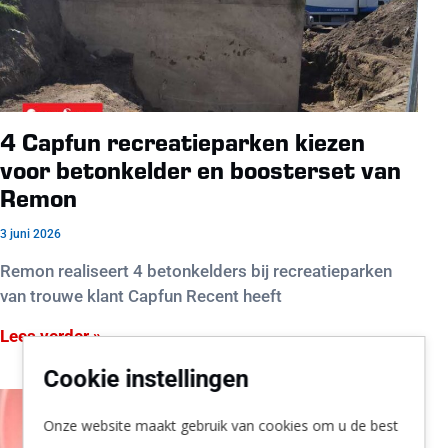
4 Capfun recreatieparken kiezen
voor betonkelder en boosterset van
Remon
3 juni 2026
Remon realiseert 4 betonkelders bij recreatieparken
van trouwe klant Capfun Recent heeft
Lees verder »
Cookie instellingen
Onze website maakt gebruik van cookies om u de best