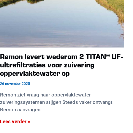
Remon levert wederom 2 TITAN® UF-
ultrafiltraties voor zuivering
oppervlaktewater op
26 november 2025
Remon ziet vraag naar oppervlaktewater
zuiveringssystemen stijgen Steeds vaker ontvangt
Remon aanvragen
Lees verder »