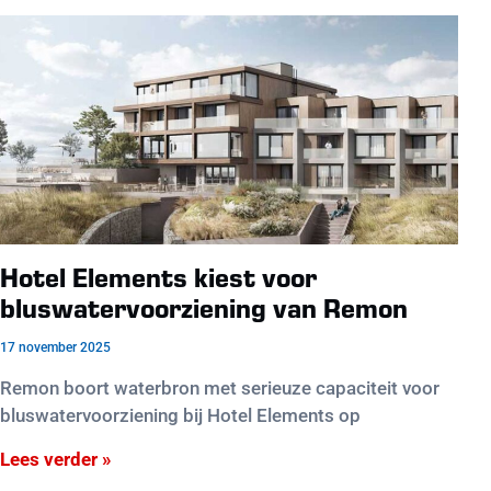
Hotel Elements kiest voor
bluswatervoorziening van Remon
17 november 2025
Remon boort waterbron met serieuze capaciteit voor
bluswatervoorziening bij Hotel Elements op
Lees verder »