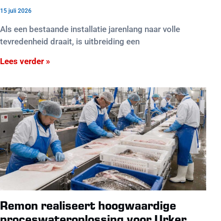
15 juli 2026
Als een bestaande installatie jarenlang naar volle
tevredenheid draait, is uitbreiding een
Lees verder »
Remon realiseert hoogwaardige