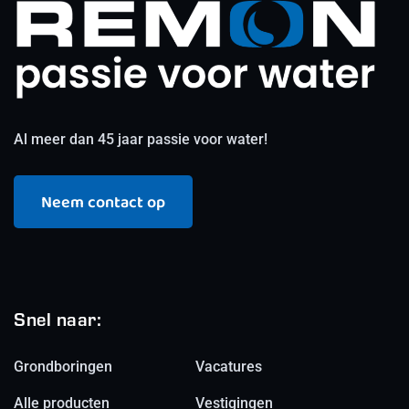
Al meer dan 45 jaar passie voor water!
Neem contact op
Snel naar:
Grondboringen
Vacatures
Alle producten
Vestigingen