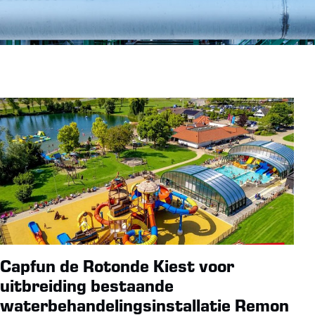
Capfun de Rotonde Kiest voor
uitbreiding bestaande
waterbehandelingsinstallatie Remon