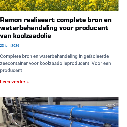
Remon realiseert complete bron en
waterbehandeling voor producent
van koolzaadolie
23 juni 2026
Complete bron en waterbehandeling in geïsoleerde
zeecontainer voor koolzaadolieproducent Voor een
producent
Lees verder »