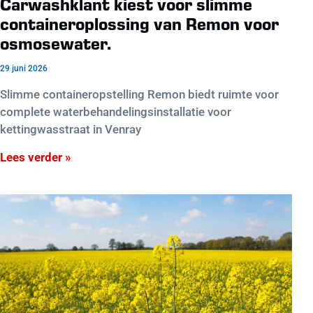
Carwashklant kiest voor slimme
containeroplossing van Remon voor
osmosewater.
29 juni 2026
Slimme containeropstelling Remon biedt ruimte voor
complete waterbehandelingsinstallatie voor
kettingwasstraat in Venray
Lees verder »