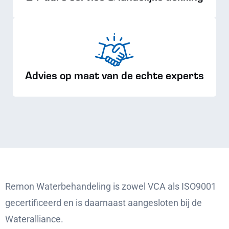
Advies op maat van de echte experts
Remon Waterbehandeling is zowel VCA als ISO9001
gecertificeerd en is daarnaast aangesloten bij de
Wateralliance.