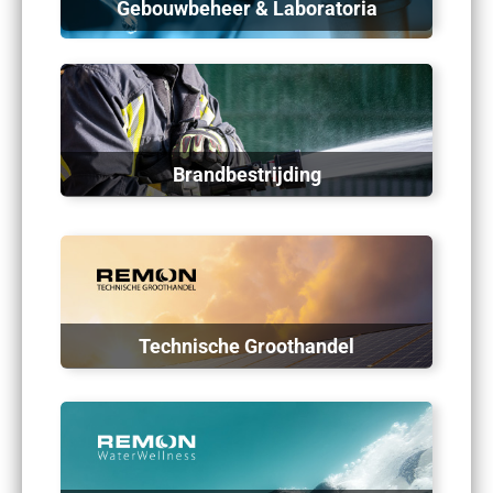
Gebouwbeheer & Laboratoria
Brandbestrijding
Technische Groothandel