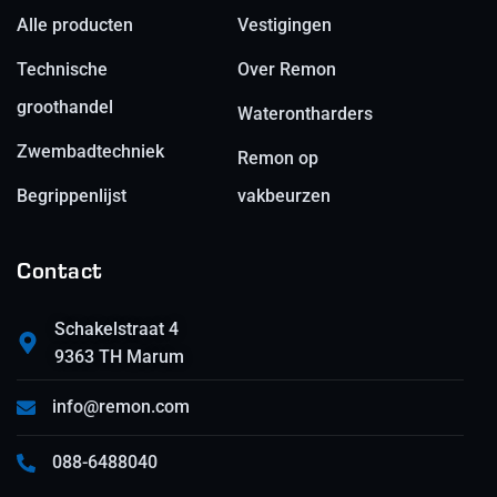
Alle producten
Vestigingen
Technische
Over Remon
groothandel
Waterontharders
Zwembadtechniek
Remon op
Begrippenlijst
vakbeurzen
Contact
Schakelstraat 4
9363 TH Marum
info@remon.com
088-6488040