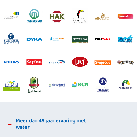
Meer dan 45 jaar ervaring met
water