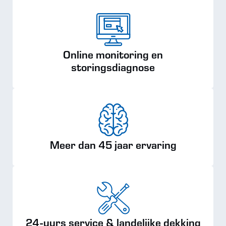
Online monitoring en
storingsdiagnose
Meer dan 45 jaar ervaring
24-uurs service & landelijke dekking