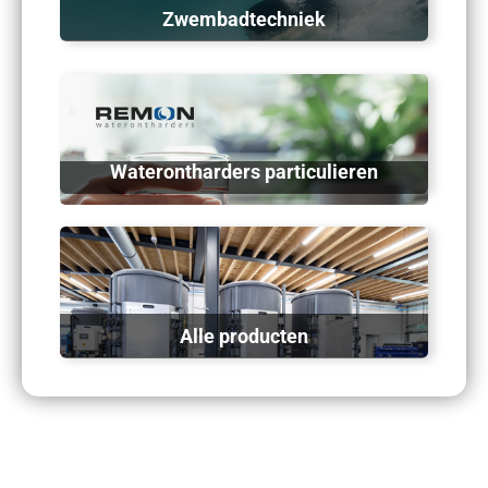
Zwembadtechniek
Waterontharders particulieren
Alle producten