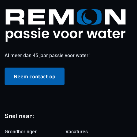
Al meer dan 45 jaar passie voor water!
Neem contact op
Snel naar:
Grondboringen
Vacatures