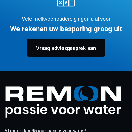
Vele melkveehouders gingen u al voor
We rekenen uw besparing graag uit
Vraag adviesgesprek aan
Al meer dan 45 jaar passie voor water!