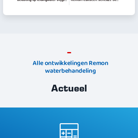
Alle ontwikkelingen Remon
waterbehandeling
Actueel