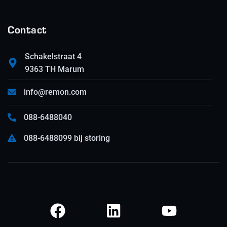
Contact
Schakelstraat 4
9363 TH Marum
info@remon.com
088-6488040
088-6488099 bij storing