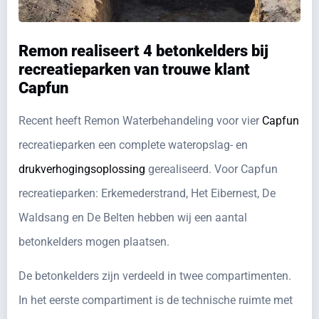
Remon realiseert 4 betonkelders bij
recreatieparken van trouwe klant
Capfun
Recent heeft Remon Waterbehandeling voor vier
Capfun
recreatieparken een complete wateropslag- en
drukverhogingsoplossing
gerealiseerd. Voor Capfun
recreatieparken: Erkemederstrand, Het Eibernest, De
Waldsang en De Belten hebben wij een aantal
betonkelders mogen plaatsen.
De betonkelders zijn verdeeld in twee compartimenten.
In het eerste compartiment is de technische ruimte met