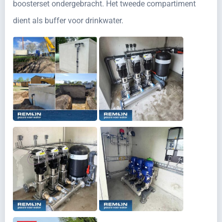
boosterset ondergebracht. Het tweede compartiment
dient als buffer voor drinkwater.