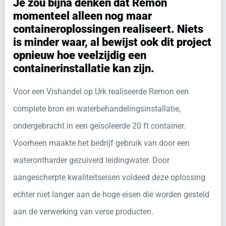
Je zou bijna denken dat Remon
momenteel alleen nog maar
containeroplossingen realiseert. Niets
is minder waar, al bewijst ook dit project
opnieuw hoe veelzijdig een
containerinstallatie kan zijn.
Voor een Vishandel op Urk realiseerde Remon een
complete bron en waterbehandelingsinstallatie,
ondergebracht in een geïsoleerde 20 ft container.
Voorheen maakte het bedrijf gebruik van door een
waterontharder gezuiverd leidingwater. Door
aangescherpte kwaliteitseisen voldeed deze oplossing
echter niet langer aan de hoge eisen die worden gesteld
aan de verwerking van verse producten.