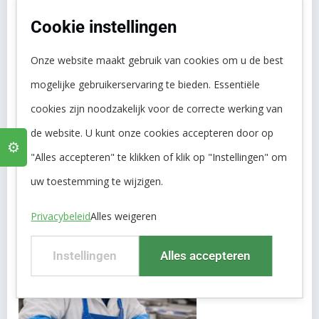
Cookie instellingen
Onze website maakt gebruik van cookies om u de best
mogelijke gebruikerservaring te bieden. Essentiële
cookies zijn noodzakelijk voor de correcte werking van
de website. U kunt onze cookies accepteren door op
⚙️
"Alles accepteren" te klikken of klik op "Instellingen" om
uw toestemming te wijzigen.
Privacybeleid
Alles weigeren
Instellingen
Alles accepteren