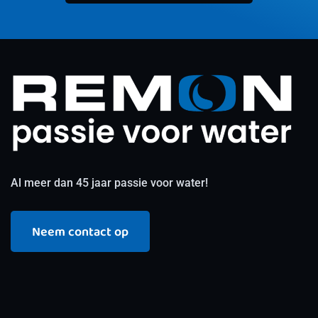
Al meer dan 45 jaar passie voor water!
Neem contact op