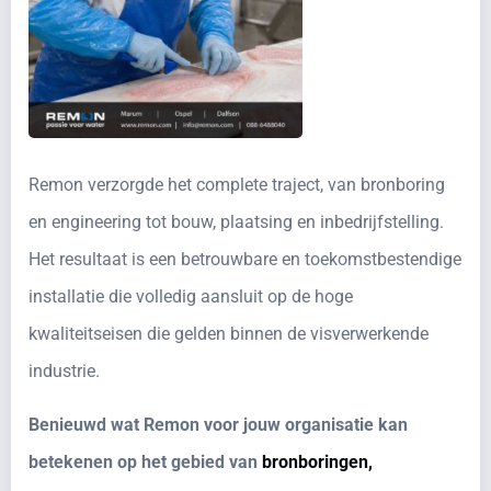
Remon verzorgde het complete traject, van bronboring
en engineering tot bouw, plaatsing en inbedrijfstelling.
Het resultaat is een betrouwbare en toekomstbestendige
installatie die volledig aansluit op de hoge
kwaliteitseisen die gelden binnen de visverwerkende
industrie.
Benieuwd wat Remon voor jouw organisatie kan
betekenen op het gebied van
bronboringen,