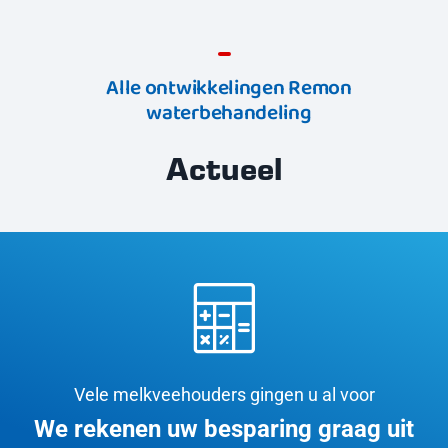
Alle ontwikkelingen Remon
waterbehandeling
Actueel
Vele melkveehouders gingen u al voor
We rekenen uw besparing graag uit