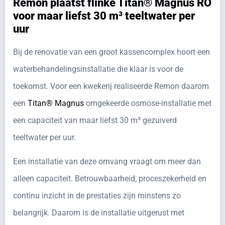
Remon plaatst flinke Titan® Magnus RO
voor maar liefst 30 m³ teeltwater per
uur
Bij de renovatie van een groot kassencomplex hoort een
waterbehandelingsinstallatie die klaar is voor de
toekomst. Voor een kwekerij realiseerde Remon daarom
een
Titan® Magnus
omgekeerde osmose-installatie met
een capaciteit van maar liefst 30 m³ gezuiverd
teeltwater per uur.
Een installatie van deze omvang vraagt om meer dan
alleen capaciteit. Betrouwbaarheid, proceszekerheid en
continu inzicht in de prestaties zijn minstens zo
belangrijk. Daarom is de installatie uitgerust met