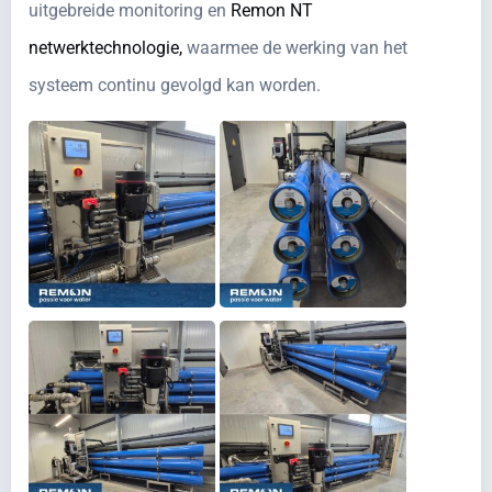
uitgebreide monitoring en
Remon NT
netwerktechnologie,
waarmee de werking van het
systeem continu gevolgd kan worden.