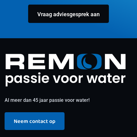
Vraag adviesgesprek aan
Al meer dan 45 jaar passie voor water!
Neem contact op