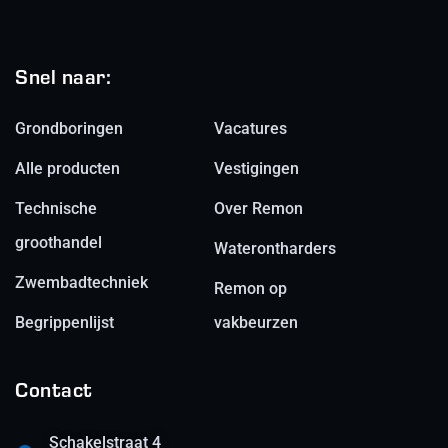
Snel naar:
Grondboringen
Vacatures
Alle producten
Vestigingen
Technische
Over Remon
groothandel
Waterontharders
Zwembadtechniek
Remon op
Begrippenlijst
vakbeurzen
Contact
Schakelstraat 4