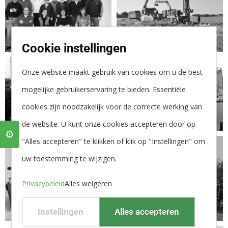
Cookie instellingen
Onze website maakt gebruik van cookies om u de best
mogelijke gebruikerservaring te bieden. Essentiële
cookies zijn noodzakelijk voor de correcte werking van
de website. U kunt onze cookies accepteren door op
⚙️
"Alles accepteren" te klikken of klik op "Instellingen" om
uw toestemming te wijzigen.
Privacybeleid
Alles weigeren
Instellingen
Alles accepteren