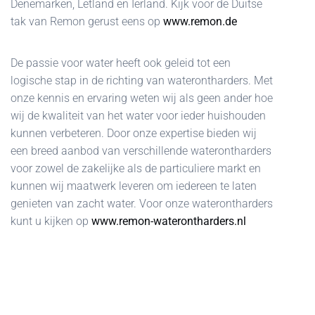
Denemarken, Letland en Ierland. Kijk voor de Duitse
tak van Remon gerust eens op
www.remon.de
De passie voor water heeft ook geleid tot een
logische stap in de richting van waterontharders. Met
onze kennis en ervaring weten wij als geen ander hoe
wij de kwaliteit van het water voor ieder huishouden
kunnen verbeteren. Door onze expertise bieden wij
een breed aanbod van verschillende waterontharders
voor zowel de zakelijke als de particuliere markt en
kunnen wij maatwerk leveren om iedereen te laten
genieten van zacht water. Voor onze waterontharders
kunt u kijken op
www.remon-waterontharders.nl