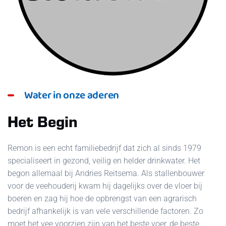
Water in onze aderen
Het Begin
Remon is een echt familiebedrijf dat zich al sinds 1979
specialiseert in gezond, veilig en helder drinkwater. Het
begon allemaal bij Andries Reitsema. Als stallenbouwer
voor de veehouderij kwam hij dagelijks over de vloer bij
boeren en zag hij hoe de opbrengst van een agrarisch
bedrijf afhankelijk is van vele verschillende factoren. Zo
moet het vee voorzien zijn van het beste voer, de beste