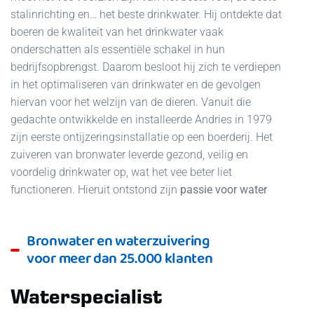
stalinrichting en… het beste drinkwater. Hij ontdekte dat
boeren de kwaliteit van het drinkwater vaak
onderschatten als essentiële schakel in hun
bedrijfsopbrengst. Daarom besloot hij zich te verdiepen
in het optimaliseren van drinkwater en de gevolgen
hiervan voor het welzijn van de dieren. Vanuit die
gedachte ontwikkelde en installeerde Andries in 1979
zijn eerste ontijzeringsinstallatie op een boerderij. Het
zuiveren van bronwater leverde gezond, veilig en
voordelig drinkwater op, wat het vee beter liet
functioneren. Hieruit ontstond zijn
passie voor water
Bronwater en waterzuivering
voor meer dan 25.000 klanten
Waterspecialist