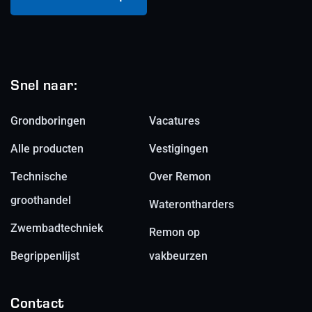
Snel naar:
Grondboringen
Vacatures
Alle producten
Vestigingen
Technische
Over Remon
groothandel
Waterontharders
Zwembadtechniek
Remon op
Begrippenlijst
vakbeurzen
Contact