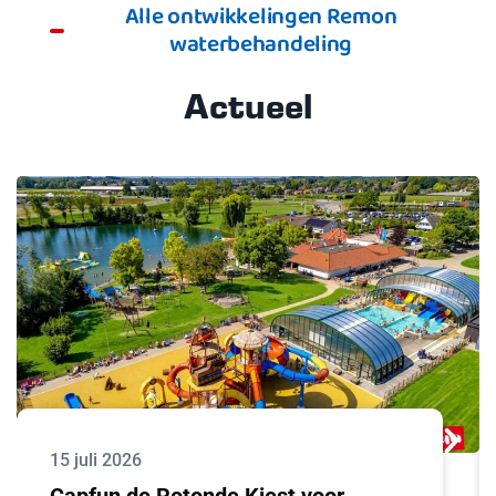
Alle ontwikkelingen Remon
waterbehandeling
Actueel
15 juli 2026