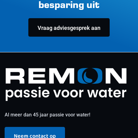
besparing uit
Vraag adviesgesprek aan
Al meer dan 45 jaar passie voor water!
Neem contact op