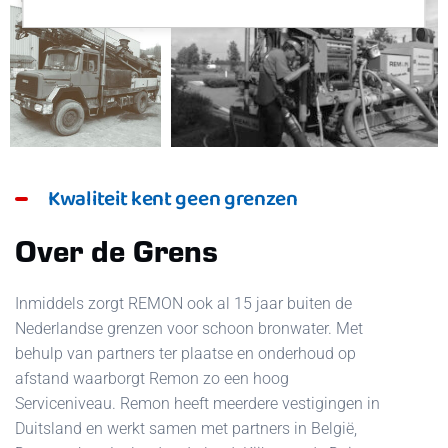
Kwaliteit kent geen grenzen
Over de Grens
Inmiddels zorgt REMON ook al 15 jaar buiten de
Nederlandse grenzen voor schoon bronwater. Met
behulp van partners ter plaatse en onderhoud op
afstand waarborgt Remon zo een hoog
Serviceniveau. Remon heeft meerdere vestigingen in
Duitsland en werkt samen met partners in België,