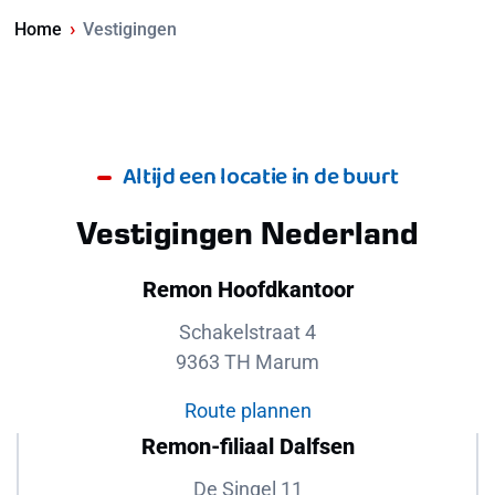
›
Home
Vestigingen
Altijd een locatie in de buurt
Vestigingen Nederland
Remon Hoofdkantoor
Schakelstraat 4
9363 TH Marum
Route plannen
Remon-filiaal Dalfsen
De Singel 11