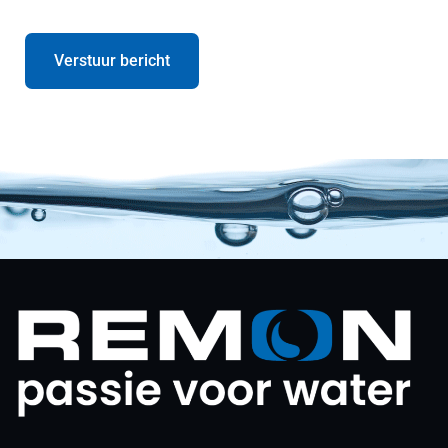
Verstuur bericht