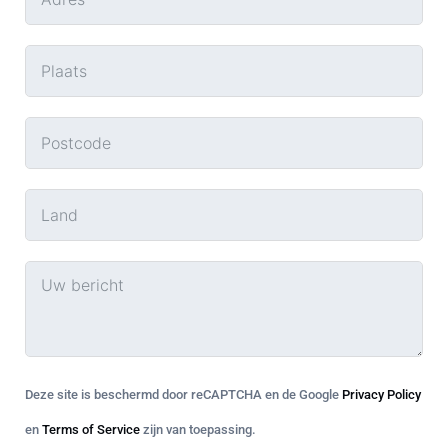
Deze site is beschermd door reCAPTCHA en de Google
Privacy Policy
en
Terms of Service
zijn van toepassing.