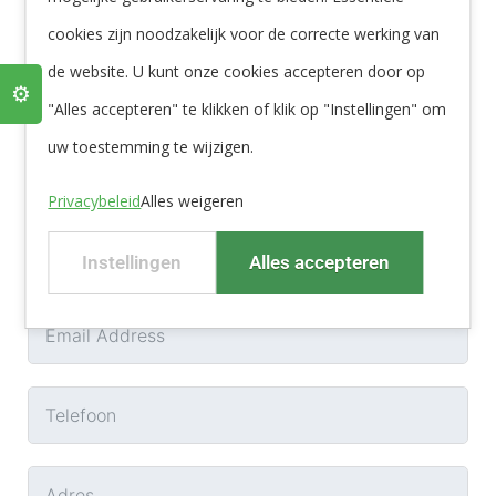
onderdelen op voorraad.
cookies zijn noodzakelijk voor de correcte werking van
de website. U kunt onze cookies accepteren door op
⚙️
"Alles accepteren" te klikken of klik op "Instellingen" om
uw toestemming te wijzigen.
Privacybeleid
Alles weigeren
Instellingen
Alles accepteren