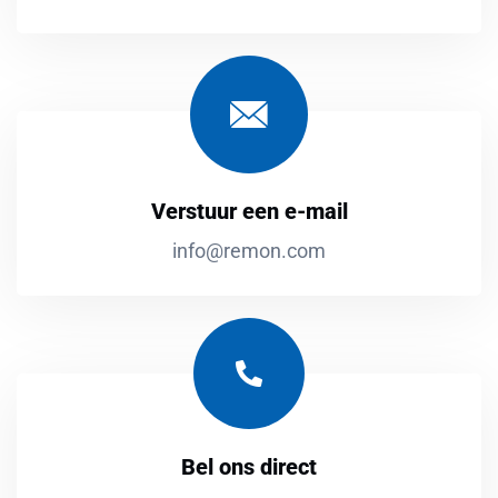
Verstuur een e-mail
info@remon.com
Bel ons direct