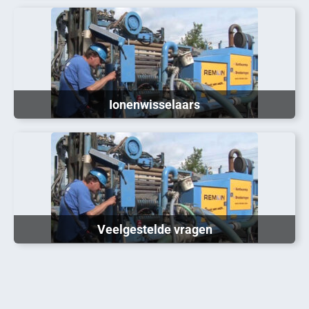
Ionenwisselaars
Veelgestelde vragen