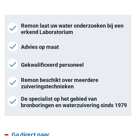
Remon laat uw water onderzoeken bij een
erkend Laboratorium
Advies op maat
Gekwalificeerd personeel
Remon beschikt over meerdere
zuiveringstechnieken
De specialist op het gebied van
bronboringen en waterzuivering sinds 1979
Ga direct naar