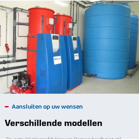
Aansluiten op uw wensen
Verschillende modellen