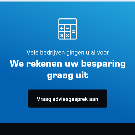
Vele bedrijven gingen u al voor
We rekenen uw besparing
graag uit
Vraag adviesgesprek aan