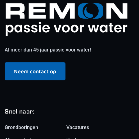
Al meer dan 45 jaar passie voor water!
Neem contact op
Snel naar:
Grondboringen
Vacatures