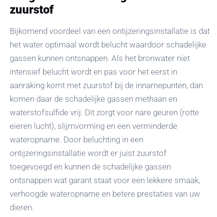
zuurstof
Bijkomend voordeel van een ontijzeringsinstallatie is dat
het water optimaal wordt belucht waardoor schadelijke
gassen kunnen ontsnappen. Als het bronwater niet
intensief belucht wordt en pas voor het eerst in
aanraking komt met zuurstof bij de innamepunten, dan
komen daar de schadelijke gassen methaan en
waterstofsulfide vrij. Dit zorgt voor nare geuren (rotte
eieren lucht), slijmvorming en een verminderde
wateropname. Door beluchting in een
ontijzeringsinstallatie wordt er juist zuurstof
toegevoegd en kunnen de schadelijke gassen
ontsnappen wat garant staat voor een lekkere smaak,
verhoogde wateropname en betere prestaties van uw
dieren.