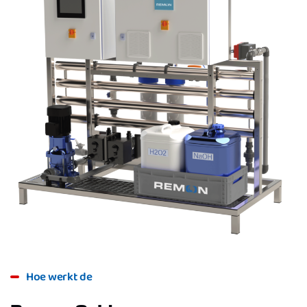
Hoe werkt de