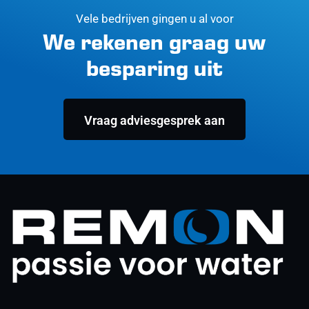
Vele bedrijven gingen u al voor
We rekenen graag uw
besparing uit
Vraag adviesgesprek aan