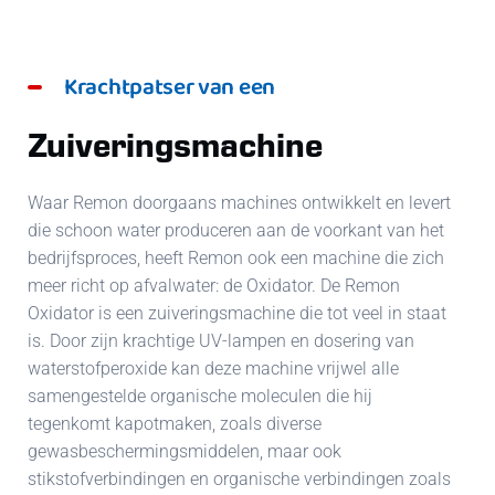
Krachtpatser van een
Zuiveringsmachine
Waar Remon doorgaans machines ontwikkelt en levert
die schoon water produceren aan de voorkant van het
bedrijfsproces, heeft Remon ook een machine die zich
meer richt op afvalwater: de Oxidator. De Remon
Oxidator is een zuiveringsmachine die tot veel in staat
is. Door zijn krachtige UV-lampen en dosering van
waterstofperoxide kan deze machine vrijwel alle
samengestelde organische moleculen die hij
tegenkomt kapotmaken, zoals diverse
gewasbeschermingsmiddelen, maar ook
stikstofverbindingen en organische verbindingen zoals