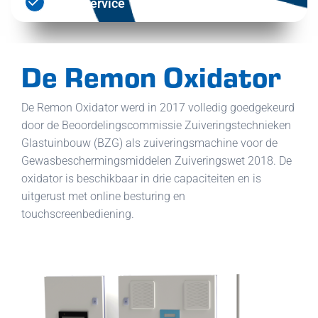
24/7 Service
De Remon Oxidator
De Remon Oxidator werd in 2017 volledig goedgekeurd
door de Beoordelingscommissie Zuiveringstechnieken
Glastuinbouw (BZG) als zuiveringsmachine voor de
Gewasbeschermingsmiddelen Zuiveringswet 2018. De
oxidator is beschikbaar in drie capaciteiten en is
uitgerust met online besturing en
touchscreenbediening.