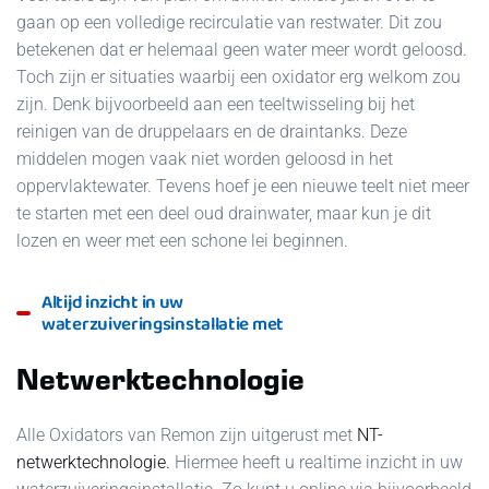
gaan op een volledige recirculatie van restwater. Dit zou
betekenen dat er helemaal geen water meer wordt geloosd.
Toch zijn er situaties waarbij een oxidator erg welkom zou
zijn. Denk bijvoorbeeld aan een teeltwisseling bij het
reinigen van de druppelaars en de draintanks. Deze
middelen mogen vaak niet worden geloosd in het
oppervlaktewater. Tevens hoef je een nieuwe teelt niet meer
te starten met een deel oud drainwater, maar kun je dit
lozen en weer met een schone lei beginnen.
Altijd inzicht in uw
waterzuiveringsinstallatie met
Netwerktechnologie
Alle Oxidators van Remon zijn uitgerust met
NT-
netwerktechnologie.
Hiermee heeft u realtime inzicht in uw