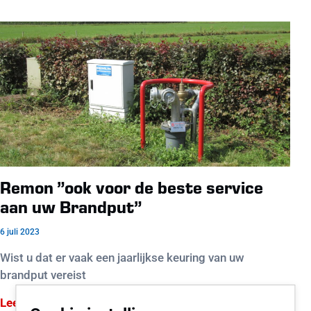
Remon ”ook voor de beste service
aan uw Brandput”
6 juli 2023
Wist u dat er vaak een jaarlijkse keuring van uw
brandput vereist
Lees verder »