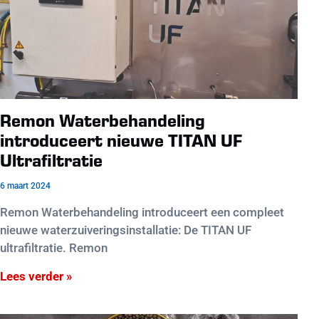
Remon Waterbehandeling
introduceert nieuwe TITAN UF
Ultrafiltratie
6 maart 2024
Remon Waterbehandeling introduceert een compleet
nieuwe waterzuiveringsinstallatie: De TITAN UF
ultrafiltratie. Remon
Lees verder »