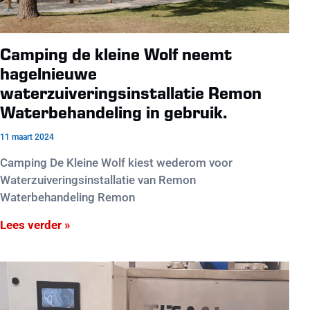
Camping de kleine Wolf neemt
hagelnieuwe
waterzuiveringsinstallatie Remon
Waterbehandeling in gebruik.
11 maart 2024
Camping De Kleine Wolf kiest wederom voor
Waterzuiveringsinstallatie van Remon
Waterbehandeling Remon
Lees verder »