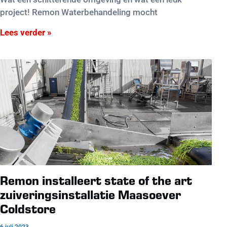
project! Remon Waterbehandeling mocht
Lees verder »
Remon installeert state of the art
zuiveringsinstallatie Maasoever
Coldstore