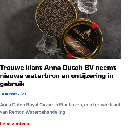
Trouwe klant Anna Dutch BV neemt
nieuwe waterbron en ontijzering in
gebruik
18 oktober 2023
Anna Dutch Royal Caviar in Eindhoven, een trouwe klant
van Remon Waterbehandeling
Lees verder »