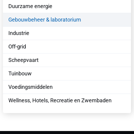
Duurzame energie
Gebouwbeheer & laboratorium
Industrie
Off-grid
Scheepvaart
Tuinbouw
Voedingsmiddelen
Wellness, Hotels, Recreatie en Zwembaden