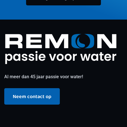
Al meer dan 45 jaar passie voor water!
Neem contact op