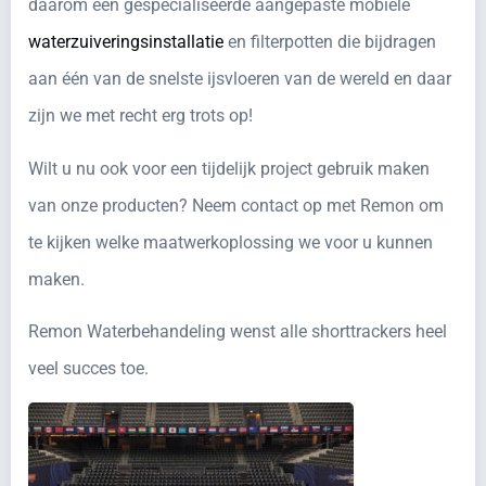
daarom een gespecialiseerde aangepaste mobiele
waterzuiveringsinstallatie
en filterpotten die bijdragen
aan één van de snelste ijsvloeren van de wereld en daar
zijn we met recht erg trots op!
Wilt u nu ook voor een tijdelijk project gebruik maken
van onze producten? Neem contact op met Remon om
te kijken welke maatwerkoplossing we voor u kunnen
maken.
Remon Waterbehandeling wenst alle shorttrackers heel
veel succes toe.