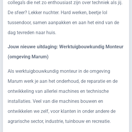
collega’s die net zo enthousiast zijn over techniek als jij.
De sfeer? Lekker nuchter. Hard werken, beetje lol
tussendoor, samen aanpakken en aan het eind van de
dag tevreden naar huis.
Jouw nieuwe uitdaging: Werktuigbouwkundig Monteur
(omgeving Marum)
Als werktuigbouwkundig monteur in de omgeving
Marum werk je aan het onderhoud, de reparatie en de
ontwikkeling van allerlei machines en technische
installaties. Veel van die machines bouwen en
ontwikkelen we zelf, voor klanten in onder andere de
agrarische sector, industrie, tuinbouw en recreatie.