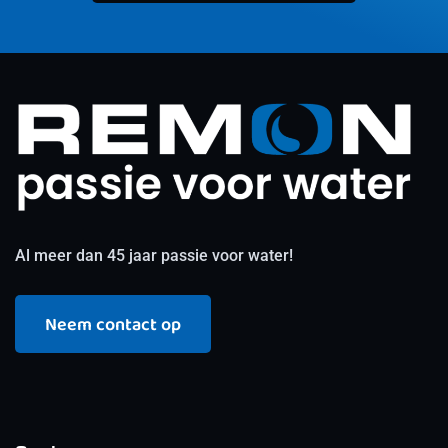
Al meer dan 45 jaar passie voor water!
Neem contact op