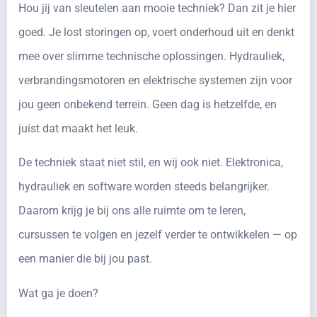
Hou jij van sleutelen aan mooie techniek? Dan zit je hier
goed. Je lost storingen op, voert onderhoud uit en denkt
mee over slimme technische oplossingen. Hydrauliek,
verbrandingsmotoren en elektrische systemen zijn voor
jou geen onbekend terrein. Geen dag is hetzelfde, en
juist dat maakt het leuk.
De techniek staat niet stil, en wij ook niet. Elektronica,
hydrauliek en software worden steeds belangrijker.
Daarom krijg je bij ons alle ruimte om te leren,
cursussen te volgen en jezelf verder te ontwikkelen — op
een manier die bij jou past.
Wat ga je doen?