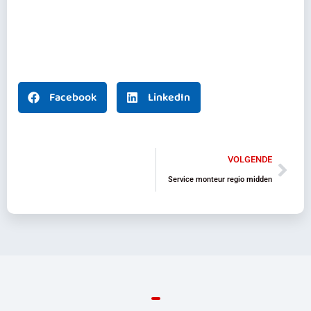
Facebook
LinkedIn
VOLGENDE
Service monteur regio midden