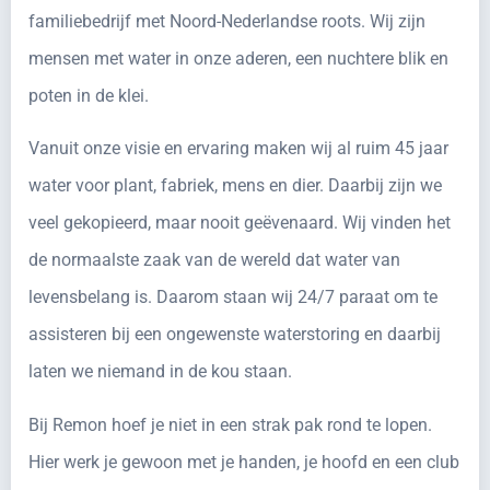
familiebedrijf met Noord-Nederlandse roots. Wij zijn
mensen met water in onze aderen, een nuchtere blik en
poten in de klei.
Vanuit onze visie en ervaring maken wij al ruim 45 jaar
water voor plant, fabriek, mens en dier. Daarbij zijn we
veel gekopieerd, maar nooit geëvenaard. Wij vinden het
de normaalste zaak van de wereld dat water van
levensbelang is. Daarom staan wij 24/7 paraat om te
assisteren bij een ongewenste waterstoring en daarbij
laten we niemand in de kou staan.
Bij Remon hoef je niet in een strak pak rond te lopen.
Hier werk je gewoon met je handen, je hoofd en een club