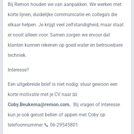
Bij Remon houden we van aanpakken. We werken met
korte lijnen, duidelijke communicatie en collega’s die
elkaar helpen. Je krijgt veel zelfstandigheid, maar staat
er nooit alleen voor. Samen zorgen we ervoor dat
klanten kunnen rekenen op goed water en betrouwbare
techniek.
Interesse?
Een uitgebreide brief is niet nodig: stuur gewoon een
korte motivatie met je CV naar 📧
Coby.Beukema@remon.com.
Bij vragen of interesse
kun je ook gerust bellen of appen met Coby op
telefoonnummer 📞 06-29545801