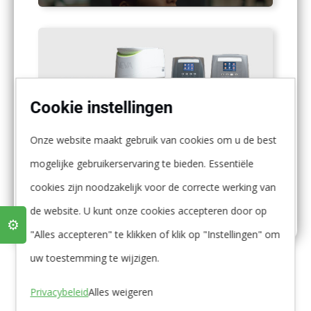
Waterontharders particulieren
Cookie instellingen
Onze website maakt gebruik van cookies om u de best
mogelijke gebruikerservaring te bieden. Essentiële
cookies zijn noodzakelijk voor de correcte werking van
Alle producten
de website. U kunt onze cookies accepteren door op
⚙️
"Alles accepteren" te klikken of klik op "Instellingen" om
uw toestemming te wijzigen.
Privacybeleid
Alles weigeren