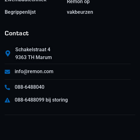
Remon op
Begrippenlijst
vakbeurzen
Contact
Schakelstraat 4
9363 TH Marum
info@remon.com
088-6488040
088-6488099 bij storing