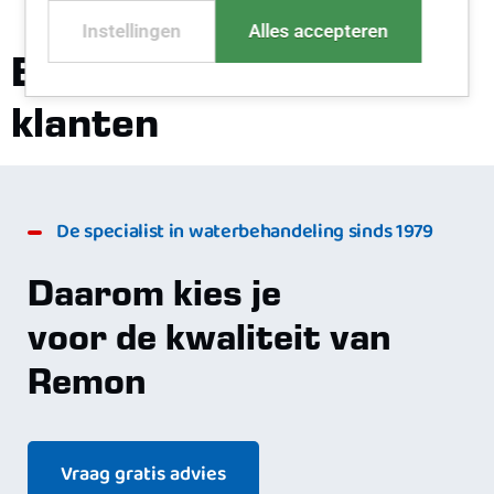
Instellingen
Alles accepteren
Een greep uit onze
klanten
De specialist in waterbehandeling sinds 1979
Daarom kies je
voor de kwaliteit van
Remon
Vraag gratis advies