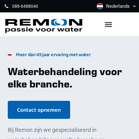
Nederlands
088-6488040
Meer dan 45 jaar ervaring met water
Waterbehandeling voor
elke branche.
Contact opnemen
Bij Remon zijn we gespecialiseerd in