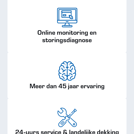
Online monitoring en
storingsdiagnose
Meer dan 45 jaar ervaring
24-uurs service & landelijke dekking