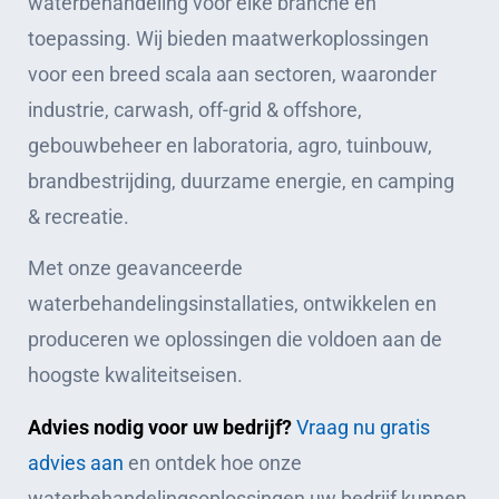
waterbehandeling voor elke branche en
toepassing. Wij bieden maatwerkoplossingen
voor een breed scala aan sectoren, waaronder
industrie, carwash, off-grid & offshore,
gebouwbeheer en laboratoria, agro, tuinbouw,
brandbestrijding, duurzame energie, en camping
& recreatie.
Met onze geavanceerde
waterbehandelingsinstallaties, ontwikkelen en
produceren we oplossingen die voldoen aan de
hoogste kwaliteitseisen.
Advies nodig voor uw bedrijf?
Vraag nu gratis
advies aan
en ontdek hoe onze
waterbehandelingsoplossingen uw bedrijf kunnen