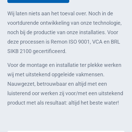
Wij laten niets aan het toeval over. Noch in de
voortdurende ontwikkeling van onze technologie,
noch bij de productie van onze installaties. Voor
deze processen is Remon ISO 9001, VCA en BRL
SIKB 2100 gecertificeerd.
Voor de montage en installatie ter plekke werken
wij met uitstekend opgeleide vakmensen.
Nauwgezet, betrouwbaar en altijd met een
luisterend oor werken zij voor/met een uitstekend
product met als resultaat: altijd het beste water!