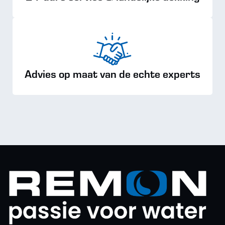
Advies op maat van de echte experts