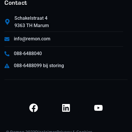
Contact
Schakelstraat 4
9363 TH Marum
info@remon.com
088-6488040
088-6488099 bij storing