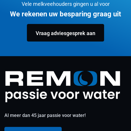
Vele melkveehouders gingen u al voor
We rekenen uw besparing graag uit
Vraag adviesgesprek aan
Al meer dan 45 jaar passie voor water!