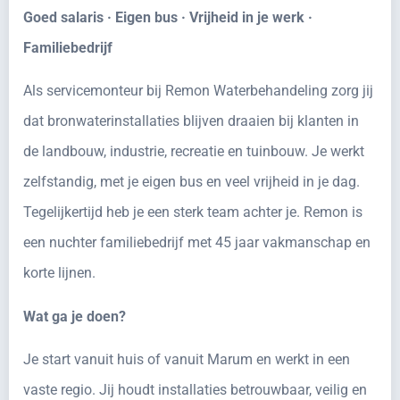
Goed salaris · Eigen bus · Vrijheid in je werk ·
Familiebedrijf
Als servicemonteur bij Remon Waterbehandeling zorg jij
dat bronwaterinstallaties blijven draaien bij klanten in
de landbouw, industrie, recreatie en tuinbouw. Je werkt
zelfstandig, met je eigen bus en veel vrijheid in je dag.
Tegelijkertijd heb je een sterk team achter je. Remon is
een nuchter familiebedrijf met 45 jaar vakmanschap en
korte lijnen.
Wat ga je doen?
Je start vanuit huis of vanuit Marum en werkt in een
vaste regio. Jij houdt installaties betrouwbaar, veilig en