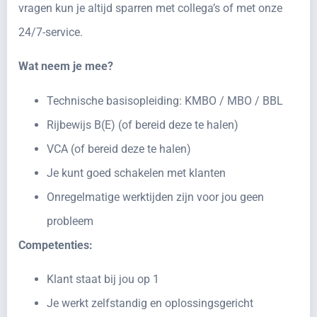
vragen kun je altijd sparren met collega’s of met onze
24/7-service.
Wat neem je mee?
Technische basisopleiding: KMBO / MBO / BBL
Rijbewijs B(E) (of bereid deze te halen)
VCA (of bereid deze te halen)
Je kunt goed schakelen met klanten
Onregelmatige werktijden zijn voor jou geen
probleem
Competenties:
Klant staat bij jou op 1
Je werkt zelfstandig en oplossingsgericht