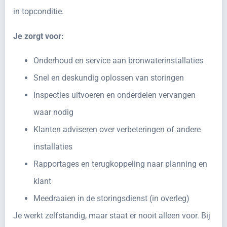
in topconditie.
Je zorgt voor:
Onderhoud en service aan bronwaterinstallaties
Snel en deskundig oplossen van storingen
Inspecties uitvoeren en onderdelen vervangen
waar nodig
Klanten adviseren over verbeteringen of andere
installaties
Rapportages en terugkoppeling naar planning en
klant
Meedraaien in de storingsdienst (in overleg)
Je werkt zelfstandig, maar staat er nooit alleen voor. Bij