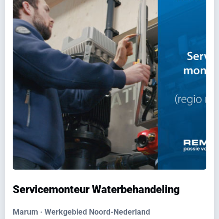
Servicemonteur Waterbehandeling
Marum · Werkgebied Noord-Nederland