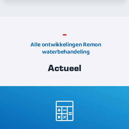
Alle ontwikkelingen Remon
waterbehandeling
Actueel