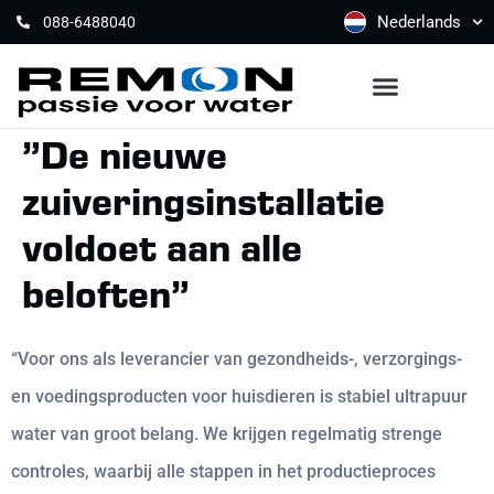
Nederlands
088-6488040
”De nieuwe
zuiveringsinstallatie
voldoet aan alle
beloften”
“Voor ons als leverancier van gezondheids-, verzorgings-
en voedingsproducten voor huisdieren is stabiel ultrapuur
water van groot belang. We krijgen regelmatig strenge
controles, waarbij alle stappen in het productieproces