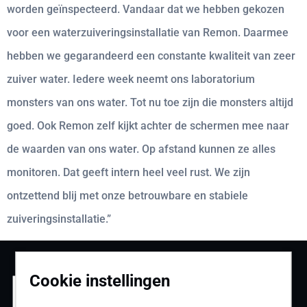
worden geïnspecteerd. Vandaar dat we hebben gekozen
voor een waterzuiveringsinstallatie van Remon. Daarmee
hebben we gegarandeerd een constante kwaliteit van zeer
zuiver water. Iedere week neemt ons laboratorium
monsters van ons water. Tot nu toe zijn die monsters altijd
goed. Ook Remon zelf kijkt achter de schermen mee naar
de waarden van ons water. Op afstand kunnen ze alles
monitoren. Dat geeft intern heel veel rust. We zijn
ontzettend blij met onze betrouwbare en stabiele
zuiveringsinstallatie.”
Cookie instellingen