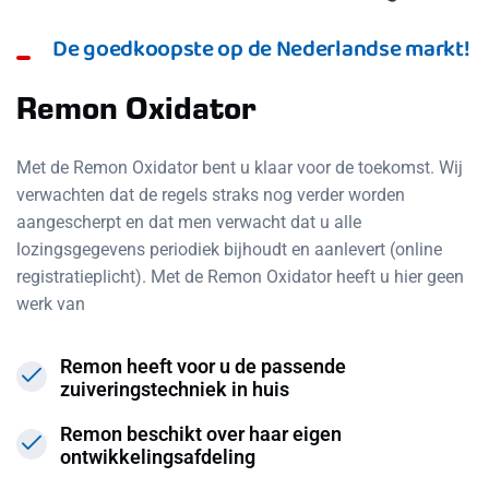
De goedkoopste op de Nederlandse markt!
Remon Oxidator
Met de Remon Oxidator bent u klaar voor de toekomst. Wij
verwachten dat de regels straks nog verder worden
aangescherpt en dat men verwacht dat u alle
lozingsgegevens periodiek bijhoudt en aanlevert (online
registratieplicht). Met de Remon Oxidator heeft u hier geen
werk van
Remon heeft voor u de passende
zuiveringstechniek in huis
Remon beschikt over haar eigen
ontwikkelingsafdeling