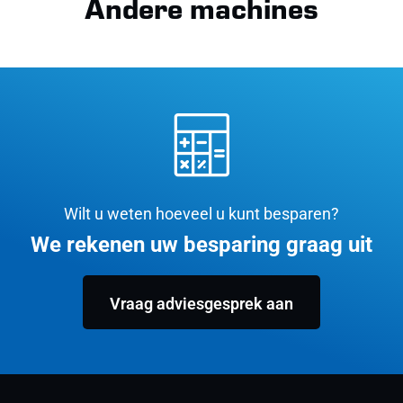
Andere machines
Wilt u weten hoeveel u kunt besparen?
We rekenen uw besparing graag uit
Vraag adviesgesprek aan