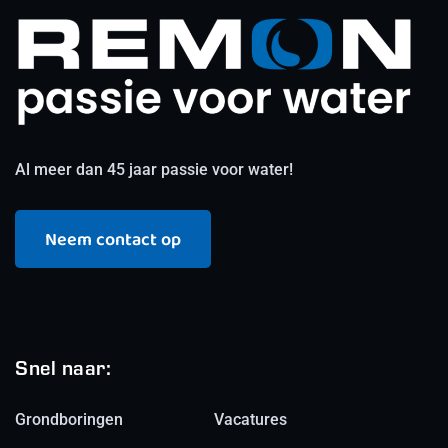
Al meer dan 45 jaar passie voor water!
Neem contact op
Snel naar:
Grondboringen
Vacatures