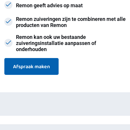
Remon geeft advies op maat
Remon zuiveringen zijn te combineren met alle
producten van Remon
Remon kan ook uw bestaande
zuiveringsinstallatie aanpassen of
onderhouden
Afspraak maken