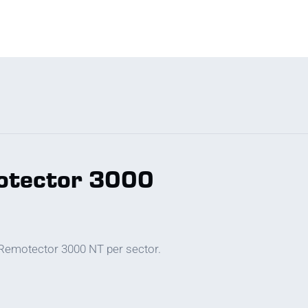
emotector 3000
e Remotector 3000 NT per sector.