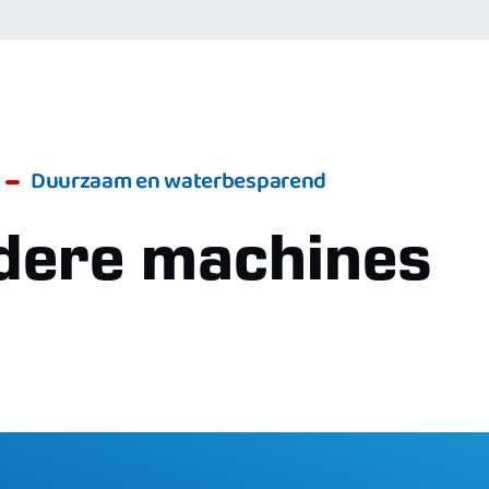
Duurzaam en waterbesparend
dere machines