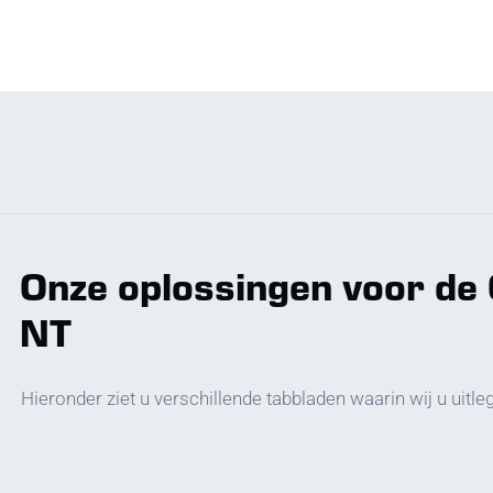
Onze oplossingen voor de
NT
Hieronder ziet u verschillende tabbladen waarin wij u uit