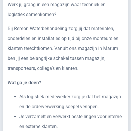
Werk jij graag in een magazijn waar techniek en
logistiek samenkomen?
Bij Remon Waterbehandeling zorg jij dat materialen,
onderdelen en installaties op tijd bij onze monteurs en
klanten terechtkomen. Vanuit ons magazijn in Marum
ben jij een belangrijke schakel tussen magazijn,
transporteurs, collega’s en klanten.
Wat ga je doen?
Als logistiek medewerker zorg je dat het magazijn
en de orderverwerking soepel verlopen.
Je verzamelt en verwerkt bestellingen voor interne
en externe klanten.