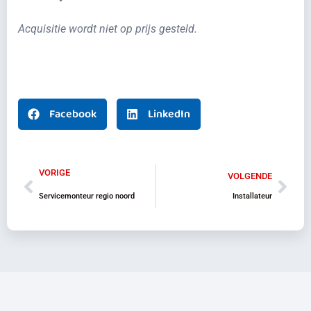
Acquisitie wordt niet op prijs gesteld.
Facebook
LinkedIn
VORIGE
VOLGENDE
Servicemonteur regio noord
Installateur