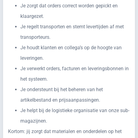
Je zorgt dat orders correct worden gepickt en
klaargezet.
Je regelt transporten en stemt levertijden af met
transporteurs.
Je houdt klanten en collega’s op de hoogte van
leveringen.
Je verwerkt orders, facturen en leveringsbonnen in
het systeem.
Je ondersteunt bij het beheren van het
artikelbestand en prijsaanpassingen.
Je helpt bij de logistieke organisatie van onze sub-
magazijnen.
Kortom: jij zorgt dat materialen en onderdelen op het