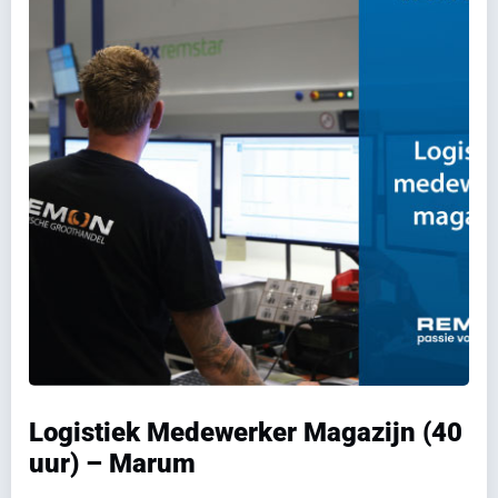
Logistiek Medewerker Magazijn (40
uur) – Marum