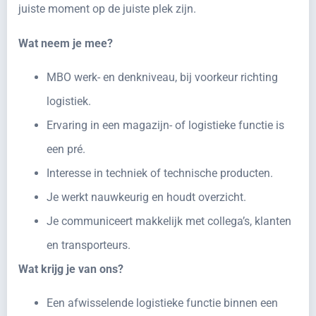
juiste moment op de juiste plek zijn.
Wat neem je mee?
MBO werk- en denkniveau, bij voorkeur richting
logistiek.
Ervaring in een magazijn- of logistieke functie is
een pré.
Interesse in techniek of technische producten.
Je werkt nauwkeurig en houdt overzicht.
Je communiceert makkelijk met collega’s, klanten
en transporteurs.
Wat krijg je van ons?
Een afwisselende logistieke functie binnen een