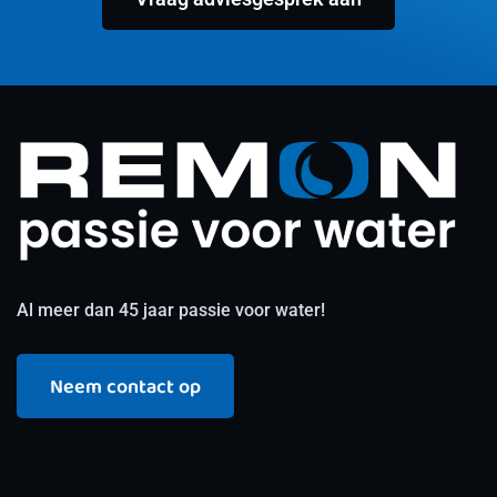
Al meer dan 45 jaar passie voor water!
Neem contact op