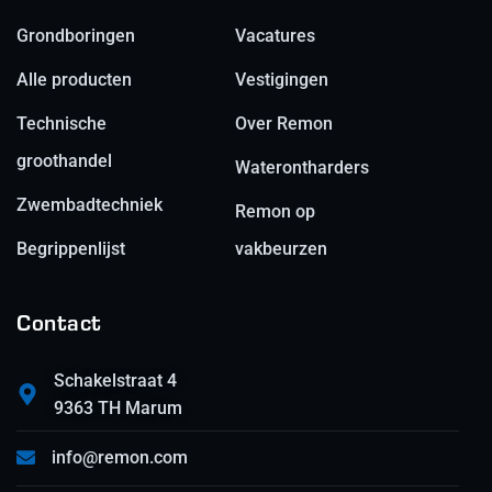
Grondboringen
Vacatures
Alle producten
Vestigingen
Technische
Over Remon
groothandel
Waterontharders
Zwembadtechniek
Remon op
Begrippenlijst
vakbeurzen
Contact
Schakelstraat 4
9363 TH Marum
info@remon.com