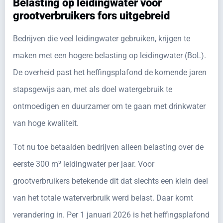
Belasting op leidingwater voor
grootverbruikers fors uitgebreid
Bedrijven die veel leidingwater gebruiken, krijgen te
maken met een hogere belasting op leidingwater (BoL).
De overheid past het heffingsplafond de komende jaren
stapsgewijs aan, met als doel watergebruik te
ontmoedigen en duurzamer om te gaan met drinkwater
van hoge kwaliteit.
Tot nu toe betaalden bedrijven alleen belasting over de
eerste 300 m³ leidingwater per jaar. Voor
grootverbruikers betekende dit dat slechts een klein deel
van het totale waterverbruik werd belast. Daar komt
verandering in. Per 1 januari 2026 is het heffingsplafond