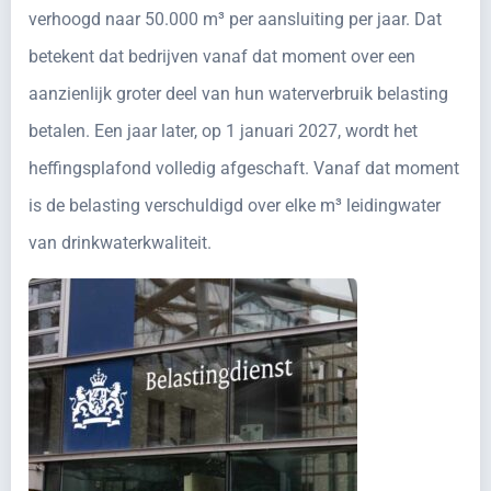
verhoogd naar 50.000 m³ per aansluiting per jaar. Dat
betekent dat bedrijven vanaf dat moment over een
aanzienlijk groter deel van hun waterverbruik belasting
betalen. Een jaar later, op 1 januari 2027, wordt het
heffingsplafond volledig afgeschaft. Vanaf dat moment
is de belasting verschuldigd over elke m³ leidingwater
van drinkwaterkwaliteit.