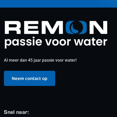
Al meer dan 45 jaar passie voor water!
Neem contact op
Snel naar: