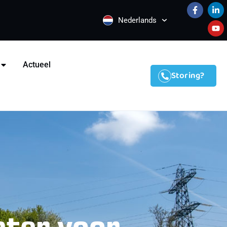
Nederlands
Actueel
Storing?