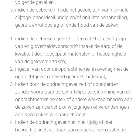
volgende gevallen:
indien de gebreken mede het gevolg zijn van normale
slijtage, onoordeelkundig en/of onjuiste behandeling,
gebruik en/of opslag of onderhoud van de zaken;
indien de gebreken geheel of ten dele het gevolg zijn
van enig overheidsvoorschrift inzake de aard of de
kwaliteit door toegepast materialen of hoedanigheid
van de geleverde zaken;
ingeval van door de opdrachtnemer in overleg met de
opdrachtgever geleverd gebruikt materiaal;
indien door de opdrachtgever zelf of door derden,
zonder voorafgaande schriftelijke toestemming van de
opdrachtnemer, herstel- of andere werkzaamheden aan
de zaken zijn verricht, of wijzigingen of veranderingen
aan deze zaken zijn aangebracht;
indien de opdrachtgever niet, niet-tijdig of niet-
behoorlijk heeft voldaan aan enige op hem rustende