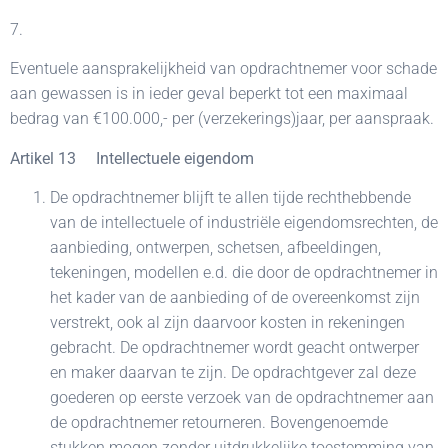
7.
Eventuele aansprakelijkheid van opdrachtnemer voor schade
aan gewassen is in ieder geval beperkt tot een maximaal
bedrag van €100.000,- per (verzekerings)jaar, per aanspraak.
Artikel 13 Intellectuele eigendom
De opdrachtnemer blijft te allen tijde rechthebbende
van de intellectuele of industriële eigendomsrechten, de
aanbieding, ontwerpen, schetsen, afbeeldingen,
tekeningen, modellen e.d. die door de opdrachtnemer in
het kader van de aanbieding of de overeenkomst zijn
verstrekt, ook al zijn daarvoor kosten in rekeningen
gebracht. De opdrachtnemer wordt geacht ontwerper
en maker daarvan te zijn. De opdrachtgever zal deze
goederen op eerste verzoek van de opdrachtnemer aan
de opdrachtnemer retourneren. Bovengenoemde
stukken mogen zonder uitdrukkelijke toestemming van