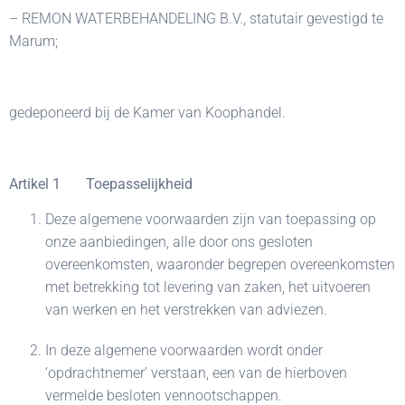
– REMON WATERBEHANDELING B.V., statutair gevestigd te
Marum;
gedeponeerd bij de Kamer van Koophandel.
Artikel 1 Toepasselijkheid
Deze algemene voorwaarden zijn van toepassing op
onze aanbiedingen, alle door ons gesloten
overeenkomsten, waaronder begrepen overeenkomsten
met betrekking tot levering van zaken, het uitvoeren
van werken en het verstrekken van adviezen.
In deze algemene voorwaarden wordt onder
‘opdrachtnemer’ verstaan, een van de hierboven
vermelde besloten vennootschappen.