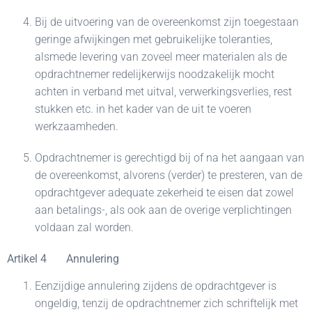
Bij de uitvoering van de overeenkomst zijn toegestaan
geringe afwijkingen met gebruikelijke toleranties,
alsmede levering van zoveel meer materialen als de
opdrachtnemer redelijkerwijs noodzakelijk mocht
achten in verband met uitval, verwerkingsverlies, rest
stukken etc. in het kader van de uit te voeren
werkzaamheden.
Opdrachtnemer is gerechtigd bij of na het aangaan van
de overeenkomst, alvorens (verder) te presteren, van de
opdrachtgever adequate zekerheid te eisen dat zowel
aan betalings-, als ook aan de overige verplichtingen
voldaan zal worden.
Artikel 4 Annulering
Eenzijdige annulering zijdens de opdrachtgever is
ongeldig, tenzij de opdrachtnemer zich schriftelijk met