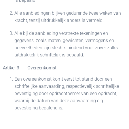
is bepaald.
Alle aanbiedingen blijven gedurende twee weken van
kracht, tenzij uitdrukkelijk anders is vermeld.
Alle bij de aanbieding verstrekte tekeningen en
gegevens, zoals maten, gewichten, vermogens en
hoeveelheden zijn slechts bindend voor zover zulks
uitdrukkelijk schriftelijk is bepaald.
Artikel 3 Overeenkomst
Een overeenkomst komt eerst tot stand door een
schriftelijke aanvaarding, respectievelijk schriftelijke
bevestiging door opdrachtnemer van een opdracht,
waarbij de datum van deze aanvaarding c.q.
bevestiging bepalend is.