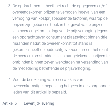
De opdrachtnemer heeft het recht de opgegeven en/of
overeengekomen prijzen te verhogen ingeval van een
verhoging van kostprijsbepalende factoren, waarop de
prijzen zijn gebaseerd, ook in het geval vaste prijzen
zijn overeengekomen. Ingeval de prijsverhoging jegens
een opdrachtgever-consument plaatsvindt binnen drie
maanden nadat de overeenkomst tot stand is
gekomen, heeft de opdrachtgever-consument het recht
de overeenkomst middels een aangetekend schrijven te
ontbinden binnen zeven werkdagen na verzending van
de mededeling betreffende de prijsverhoging.
Voor de berekening van meerwerk is van
overeenkomstige toepassing hetgeen in de voorgaande
leden van dit artikel is bepaald.
Artikel 6 Levertijd/levering