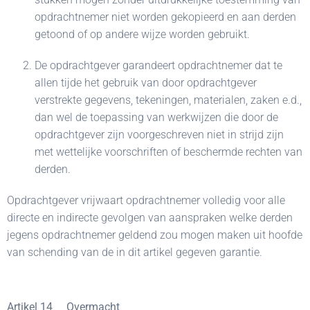
opdrachtnemer niet worden gekopieerd en aan derden
getoond of op andere wijze worden gebruikt.
De opdrachtgever garandeert opdrachtnemer dat te
allen tijde het gebruik van door opdrachtgever
verstrekte gegevens, tekeningen, materialen, zaken e.d.,
dan wel de toepassing van werkwijzen die door de
opdrachtgever zijn voorgeschreven niet in strijd zijn
met wettelijke voorschriften of beschermde rechten van
derden.
Opdrachtgever vrijwaart opdrachtnemer volledig voor alle
directe en indirecte gevolgen van aanspraken welke derden
jegens opdrachtnemer geldend zou mogen maken uit hoofde
van schending van de in dit artikel gegeven garantie.
Artikel 14 Overmacht