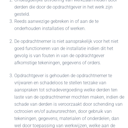
derden die door de opdrachtgever in het werk zijn
gesteld.
Reeds aanwezige gebreken in of aan de te
onderhouden installaties of werken.
De opdrachtnemer is niet aansprakelijk voor het niet
goed functioneren van de installatie indien dit het
gevolg is van fouten in van de opdrachtgever
afkomstige tekeningen, gegevens of orders.
Opdrachtgever is gehouden de opdrachtnemer te
vrijwaren en schadeloos te stellen terzake van
aanspraken tot schadevergoeding welke derden ten
laste van de opdrachtnemer mochten maken, indien de
schade van derden is veroorzaakt door schending van
octrooien en/of auteursrechten, door gebruik van
tekeningen, gegevens, materialen of onderdelen, dan
wel door toepassing van werkwijzen, welke aan de