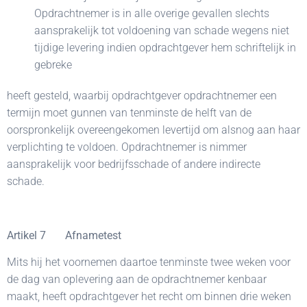
Opdrachtnemer is in alle overige gevallen slechts
aansprakelijk tot voldoening van schade wegens niet
tijdige levering indien opdrachtgever hem schriftelijk in
gebreke
heeft gesteld, waarbij opdrachtgever opdrachtnemer een
termijn moet gunnen van tenminste de helft van de
oorspronkelijk overeengekomen levertijd om alsnog aan haar
verplichting te voldoen. Opdrachtnemer is nimmer
aansprakelijk voor bedrijfsschade of andere indirecte
schade.
Artikel 7 Afnametest
Mits hij het voornemen daartoe tenminste twee weken voor
de dag van oplevering aan de opdrachtnemer kenbaar
maakt, heeft opdrachtgever het recht om binnen drie weken