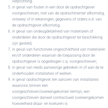
verplichting;
in geval van fouten in een door de opdrachtgever
voorgeschreven, niet van de opdrachtnemer afkomstig,
ontwerp of in tekeningen, gegevens of orders e.d. van
de opdrachtgever afkomstig;
in geval van ondeugdelijkheid van materialen of
onderdelen die door de opdrachtgever ter beschikking
zijn gesteld;
in geval van functionele ongeschiktheid van materialen
en/of onderdelen waarvan de toepassing door de
opdrachtgever is opgedragen c.q. voorgeschreven;
in geval van reeds aanwezige gebreken in of aan de te
onderhouden installaties of werken.
in geval opdrachtgever, ten aanzien van installaties
waarvoor, binnen een
voorgeschreven/overeengekomen termijn, een
voorgeschreven danwel contractueel overeengekomen
hoeveelheid draai- en koeluren is