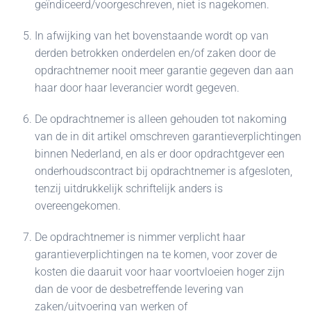
geïndiceerd/voorgeschreven, niet is nagekomen.
In afwijking van het bovenstaande wordt op van
derden betrokken onderdelen en/of zaken door de
opdrachtnemer nooit meer garantie gegeven dan aan
haar door haar leverancier wordt gegeven.
De opdrachtnemer is alleen gehouden tot nakoming
van de in dit artikel omschreven garantieverplichtingen
binnen Nederland, en als er door opdrachtgever een
onderhoudscontract bij opdrachtnemer is afgesloten,
tenzij uitdrukkelijk schriftelijk anders is
overeengekomen.
De opdrachtnemer is nimmer verplicht haar
garantieverplichtingen na te komen, voor zover de
kosten die daaruit voor haar voortvloeien hoger zijn
dan de voor de desbetreffende levering van
zaken/uitvoering van werken of