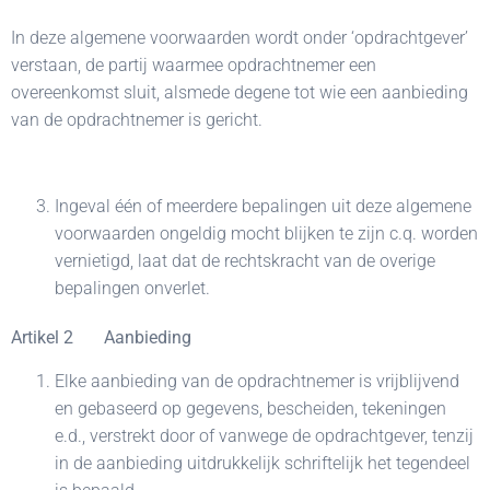
In deze algemene voorwaarden wordt onder ‘opdrachtgever’
verstaan, de partij waarmee opdrachtnemer een
overeenkomst sluit, alsmede degene tot wie een aanbieding
van de opdrachtnemer is gericht.
Ingeval één of meerdere bepalingen uit deze algemene
voorwaarden ongeldig mocht blijken te zijn c.q. worden
vernietigd, laat dat de rechtskracht van de overige
bepalingen onverlet.
Artikel 2 Aanbieding
Elke aanbieding van de opdrachtnemer is vrijblijvend
en gebaseerd op gegevens, bescheiden, tekeningen
e.d., verstrekt door of vanwege de opdrachtgever, tenzij
in de aanbieding uitdrukkelijk schriftelijk het tegendeel