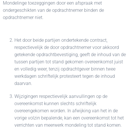
Mondelinge toezeggingen door een afspraak met
ondergeschikten van de opdrachtnemer binden de
opdrachtnemer niet.
Het door beide partijen ondertekende contract,
respectievelijk de door opdrachtnemer voor akkoord
getekende opdrachtbevestiging, geeft de inhoud van de
tussen partijen tot stand gekomen overeenkomst juist
en volledig weer, tenzij opdrachtgever binnen twee
werkdagen schriftelijk protesteert tegen de inhoud
daarvan.
Wijzigingen respectievelijk aanvullingen op de
overeenkomst kunnen slechts schriftelijk
overeengekomen worden. In afwijking van het in de
vorige volzin bepalende, kan een overeenkomst tot het
verrichten van meerwerk mondeling tot stand komen.