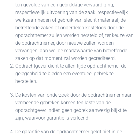
ten gevolge van een gebrekkige vervaardiging,
respectievelijk uitvoering van de zaak, respectievelijk
werkzaamheden of gebruik van slecht materiaal, de
betreffende zaken of onderdelen kosteloos door de
opdrachtnemer zullen worden hersteld of, ter keuze van
de opdrachtnemer, door nieuwe zullen worden
vervangen, dan wel de marktwaarde van betreffende
zaken op dat moment zal worden gecrediteerd.
Opdrachtgever dient te allen tijde opdrachtnemer de
gelegenheid te bieden een eventueel gebrek te
herstellen.
De kosten van onderzoek door de opdrachtnemer naar
vermeende gebreken komen ten laste van de
opdrachtgever indien geen gebrek aanwezig blijkt te
zijn, waarvoor garantie is verleend.
De garantie van de opdrachtnemer geldt niet in de