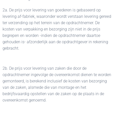
2a. De prijs voor levering van goederen is gebaseerd op
levering af-fabriek, waaronder wordt verstaan levering gereed
ter verzending op het terrein van de opdrachtnemer. De
kosten van verpakking en bezorging zijn niet in de prijs
begrepen en worden -indien de opdrachtnemer daartoe
gehouden is- afzonderlijk aan de opdrachtgever in rekening
gebracht.
2b. De prijs voor levering van zaken die door de
opdrachtnemer ingevolge de overeenkomst dienen te worden
gemonteerd, is berekend inclusief de kosten van bezorging
van de zaken, alsmede die van montage en het
bedrijfsvaardig opstellen van de zaken op de plaats in de
overeenkomst genoemd.