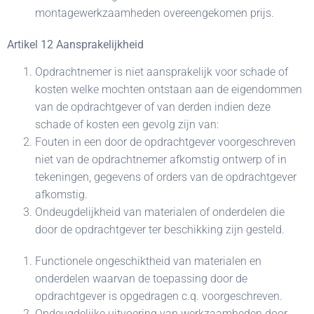
montagewerkzaamheden overeengekomen prijs.
Artikel 12 Aansprakelijkheid
Opdrachtnemer is niet aansprakelijk voor schade of
kosten welke mochten ontstaan aan de eigendommen
van de opdrachtgever of van derden indien deze
schade of kosten een gevolg zijn van:
Fouten in een door de opdrachtgever voorgeschreven
niet van de opdrachtnemer afkomstig ontwerp of in
tekeningen, gegevens of orders van de opdrachtgever
afkomstig.
Ondeugdelijkheid van materialen of onderdelen die
door de opdrachtgever ter beschikking zijn gesteld.
Functionele ongeschiktheid van materialen en
onderdelen waarvan de toepassing door de
opdrachtgever is opgedragen c.q. voorgeschreven.
Ondeugdelijke uitvoering van werkzaamheden door