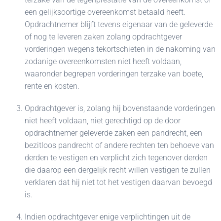
een gelijksoortige overeenkomst betaald heeft.
Opdrachtnemer blijft tevens eigenaar van de geleverde
of nog te leveren zaken zolang opdrachtgever
vorderingen wegens tekortschieten in de nakoming van
zodanige overeenkomsten niet heeft voldaan,
waaronder begrepen vorderingen terzake van boete,
rente en kosten.
Opdrachtgever is, zolang hij bovenstaande vorderingen
niet heeft voldaan, niet gerechtigd op de door
opdrachtnemer geleverde zaken een pandrecht, een
bezitloos pandrecht of andere rechten ten behoeve van
derden te vestigen en verplicht zich tegenover derden
die daarop een dergelijk recht willen vestigen te zullen
verklaren dat hij niet tot het vestigen daarvan bevoegd
is.
Indien opdrachtgever enige verplichtingen uit de