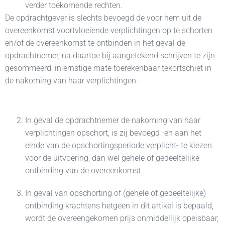
verder toekomende rechten.
De opdrachtgever is slechts bevoegd de voor hem uit de
overeenkomst voortvloeiende verplichtingen op te schorten
en/of de overeenkomst te ontbinden in het geval de
opdrachtnemer, na daartoe bij aangetekend schrijven te zijn
gesommeerd, in ernstige mate toerekenbaar tekortschiet in
de nakoming van haar verplichtingen.
In geval de opdrachtnemer de nakoming van haar
verplichtingen opschort, is zij bevoegd -en aan het
einde van de opschortingsperiode verplicht- te kiezen
voor de uitvoering, dan wel gehele of gedeeltelijke
ontbinding van de overeenkomst.
In geval van opschorting of (gehele of gedeeltelijke)
ontbinding krachtens hetgeen in dit artikel is bepaald,
wordt de overeengekomen prijs onmiddellijk opeisbaar,