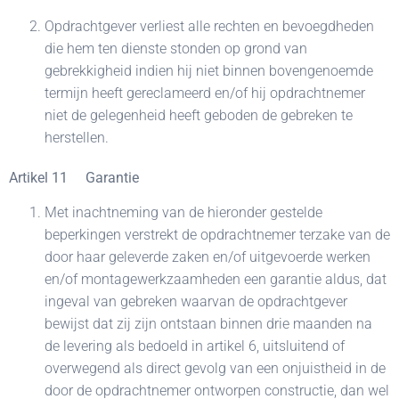
Opdrachtgever verliest alle rechten en bevoegdheden
die hem ten dienste stonden op grond van
gebrekkigheid indien hij niet binnen bovengenoemde
termijn heeft gereclameerd en/of hij opdrachtnemer
niet de gelegenheid heeft geboden de gebreken te
herstellen.
Artikel 11 Garantie
Met inachtneming van de hieronder gestelde
beperkingen verstrekt de opdrachtnemer terzake van de
door haar geleverde zaken en/of uitgevoerde werken
en/of montagewerkzaamheden een garantie aldus, dat
ingeval van gebreken waarvan de opdrachtgever
bewijst dat zij zijn ontstaan binnen drie maanden na
de levering als bedoeld in artikel 6, uitsluitend of
overwegend als direct gevolg van een onjuistheid in de
door de opdrachtnemer ontworpen constructie, dan wel