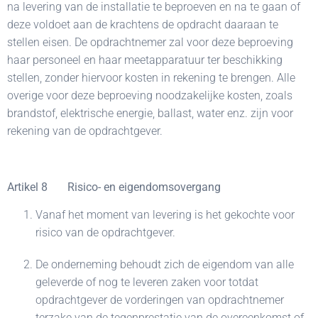
na levering van de installatie te beproeven en na te gaan of
deze voldoet aan de krachtens de opdracht daaraan te
stellen eisen. De opdrachtnemer zal voor deze beproeving
haar personeel en haar meetapparatuur ter beschikking
stellen, zonder hiervoor kosten in rekening te brengen. Alle
overige voor deze beproeving noodzakelijke kosten, zoals
brandstof, elektrische energie, ballast, water enz. zijn voor
rekening van de opdrachtgever.
Artikel 8 Risico- en eigendomsovergang
Vanaf het moment van levering is het gekochte voor
risico van de opdrachtgever.
De onderneming behoudt zich de eigendom van alle
geleverde of nog te leveren zaken voor totdat
opdrachtgever de vorderingen van opdrachtnemer
terzake van de tegenprestatie van de overeenkomst of