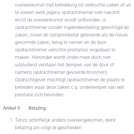
overeenkomst met betrekking tot verkochte zaken of uit
te voeren werk jegens opdrachtnemer niet nakomt
en/of de overeenkomst wordt ontbonden, is
opdrachtnemer zonder ingebrekestelling gerechtigd de
zaken, zowel de oorspronkelijk geleverde als de nieuw
gevormde zaken, terug te nemen en de door
opdrachtnemer verrichte prestaties ongedaan te
maken. Hieronder wordt onder meer doch niet
uitsluitend verstaan het dempen van de door of
namens opdrachtnemer gevoerde bron(nen).
Opdrachtgever machtigt opdrachtnemer de plaats te
betreden waar deze zaken c.q. onderwerpen van een
prestatie zich bevinden.
Artikel 9 Betaling
Tenzij schriftelijk anders overeengekomen, dient
betaling als volgt te geschieden: