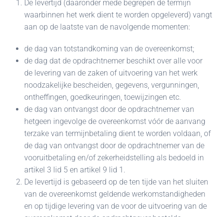
De levertijd (daaronder mede begrepen de termijn
waarbinnen het werk dient te worden opgeleverd) vangt
aan op de laatste van de navolgende momenten:
de dag van totstandkoming van de overeenkomst;
de dag dat de opdrachtnemer beschikt over alle voor
de levering van de zaken of uitvoering van het werk
noodzakelijke bescheiden, gegevens, vergunningen,
ontheffingen, goedkeuringen, toewijzingen etc.
de dag van ontvangst door de opdrachtnemer van
hetgeen ingevolge de overeenkomst vóór de aanvang
terzake van termijnbetaling dient te worden voldaan, of
de dag van ontvangst door de opdrachtnemer van de
vooruitbetaling en/of zekerheidstelling als bedoeld in
artikel 3 lid 5 en artikel 9 lid 1.
De levertijd is gebaseerd op de ten tijde van het sluiten
van de overeenkomst geldende werkomstandigheden
en op tijdige levering van de voor de uitvoering van de