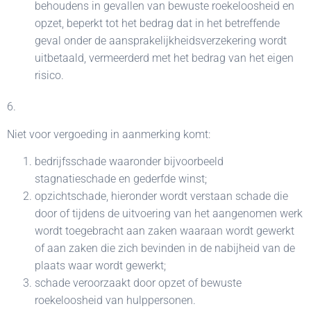
behoudens in gevallen van bewuste roekeloosheid en
opzet, beperkt tot het bedrag dat in het betreffende
geval onder de aansprakelijkheidsverzekering wordt
uitbetaald, vermeerderd met het bedrag van het eigen
risico.
6.
Niet voor vergoeding in aanmerking komt:
bedrijfsschade waaronder bijvoorbeeld
stagnatieschade en gederfde winst;
opzichtschade, hieronder wordt verstaan schade die
door of tijdens de uitvoering van het aangenomen werk
wordt toegebracht aan zaken waaraan wordt gewerkt
of aan zaken die zich bevinden in de nabijheid van de
plaats waar wordt gewerkt;
schade veroorzaakt door opzet of bewuste
roekeloosheid van hulppersonen.