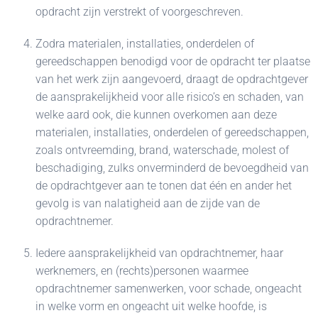
opdracht zijn verstrekt of voorgeschreven.
Zodra materialen, installaties, onderdelen of
gereedschappen benodigd voor de opdracht ter plaatse
van het werk zijn aangevoerd, draagt de opdrachtgever
de aansprakelijkheid voor alle risico’s en schaden, van
welke aard ook, die kunnen overkomen aan deze
materialen, installaties, onderdelen of gereedschappen,
zoals ontvreemding, brand, waterschade, molest of
beschadiging, zulks onverminderd de bevoegdheid van
de opdrachtgever aan te tonen dat één en ander het
gevolg is van nalatigheid aan de zijde van de
opdrachtnemer.
Iedere aansprakelijkheid van opdrachtnemer, haar
werknemers, en (rechts)personen waarmee
opdrachtnemer samenwerken, voor schade, ongeacht
in welke vorm en ongeacht uit welke hoofde, is