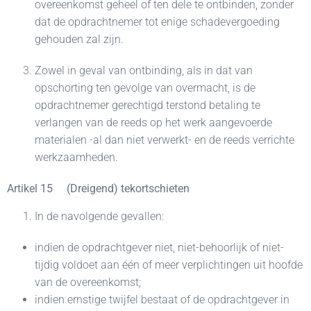
overeenkomst geheel of ten dele te ontbinden, zonder
dat de opdrachtnemer tot enige schadevergoeding
gehouden zal zijn.
Zowel in geval van ontbinding, als in dat van
opschorting ten gevolge van overmacht, is de
opdrachtnemer gerechtigd terstond betaling te
verlangen van de reeds op het werk aangevoerde
materialen -al dan niet verwerkt- en de reeds verrichte
werkzaamheden.
Artikel 15 (Dreigend) tekortschieten
In de navolgende gevallen:
indien de opdrachtgever niet, niet-behoorlijk of niet-
tijdig voldoet aan één of meer verplichtingen uit hoofde
van de overeenkomst;
indien ernstige twijfel bestaat of de opdrachtgever in