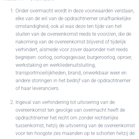
Onder overmacht wordt in deze voorwaarden verstaan,
elke van de wil van de opdrachtnemer onafhankelijke
omstandigheid, ook al was deze ten tijde van het
sluiten van de overeenkomst reeds te voorzien, die de
nakoming van de overeenkomst blijvend of tijdelijk
verhindert, alsmede voor zover daaronder niet reeds
begrepen: oorlog, oorlogsgevaar, burgeroorlog, oproer,
werkstaking en werkliedenuitsluiting,
transportmoeilijkheden, brand, onwerkbaar weer en
andere storingen in het bedrijf van de opdrachtnemer
of haar leveranciers.
Ingeval van verhindering tot uitvoering van de
overeenkomst ten gevolge van overmacht heeft de
opdrachtnemer het recht om zonder rechterlijke
tussenkomst, hetzij de uitvoering van de overeenkomst
voor ten hoogste zes maanden op te schorten hetzij de