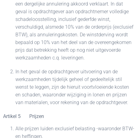
een dergelijke annulering akkoord verklaart. In dat
geval is opdrachtgever aan opdrachtnemer volledige
schadeloosstelling, inclusief gederfde winst,
verschuldigd, alsmede 10% van de orderprijs (exclusief
BTW), als annuleringskosten. De winstderving wordt
bepaald op 10% van het deel van de overeengekomen
prijs dat betrekking heeft op nog niet uitgevoerde
werkzaamheden c.q. leveringen.
In het geval de opdrachtgever uitvoering van de
werkzaamheden tijdelijk geheel of gedeeltelijk stil
wenst te leggen, zijn de hieruit voortvloeiende kosten
en schaden, waaronder wijziging in lonen en prijzen
van materialen, voor rekening van de opdrachtgever.
Artikel 5 Prijzen
Alle prijzen luiden exclusief belasting -waaronder BTW-
en heffingen.